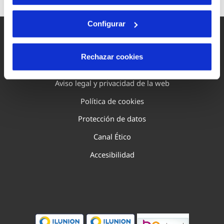
Configurar
Rechazar cookies
Mapa Web
Aviso legal y privacidad de la web
Política de cookies
Protección de datos
Canal Ético
Accesibilidad