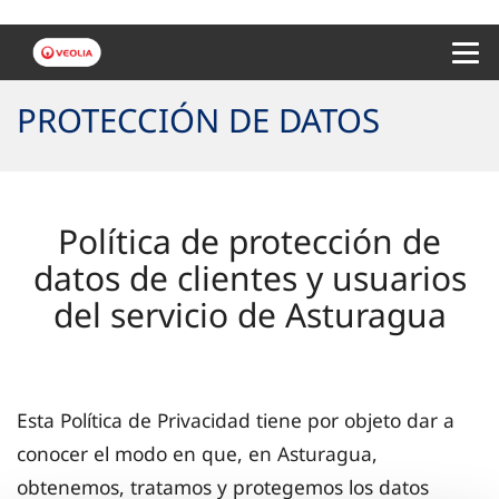
Menu 
PROTECCIÓN DE DATOS
Política de protección de
datos de clientes y usuarios
del servicio de Asturagua
Esta Política de Privacidad tiene por objeto dar a
conocer el modo en que, en Asturagua,
obtenemos, tratamos y protegemos los datos