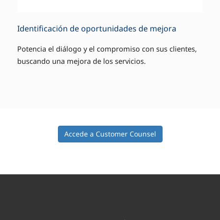
Identificación de oportunidades de mejora
Potencia el diálogo y el compromiso con sus clientes,
buscando una mejora de los servicios.
Accede a Customer Counsel