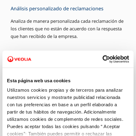
Análisis personalizado de reclamaciones
Analiza de manera personalizada cada reclamación de
los clientes que no están de acuerdo con la respuesta
que han recibido de la empresa.
Esta página web usa cookies
Utilizamos cookies propias y de terceros para analizar
nuestros servicios y mostrarte publicidad relacionada
con tus preferencias en base a un perfil elaborado a
partir de tus hábitos de navegación. Adicionalmente
utilizamos cookies de complemento de redes sociales.
Puedes aceptar todas las cookies pulsando “ Aceptar
cookies”· También puedes permitir o rechazar las