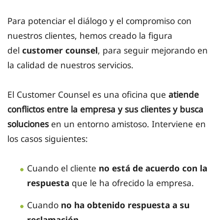
Para potenciar el diálogo y el compromiso con
nuestros clientes, hemos creado la figura
del
customer counsel
, para seguir mejorando en
la calidad de nuestros servicios.
El Customer Counsel es una oficina que
atiende
conflictos entre la empresa y sus clientes y busca
soluciones
en un entorno amistoso. Interviene en
los casos siguientes:
Cuando el cliente
no está de acuerdo con la
respuesta
que le ha ofrecido la empresa.
Cuando
no ha obtenido respuesta a su
reclamación.