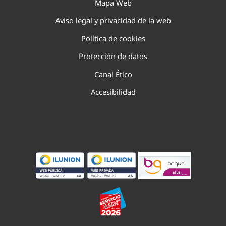
Mapa Web
Aviso legal y privacidad de la web
Política de cookies
Protección de datos
Canal Ético
Accesibilidad