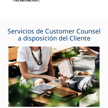
Servicios de Customer Counsel
a disposición del Cliente