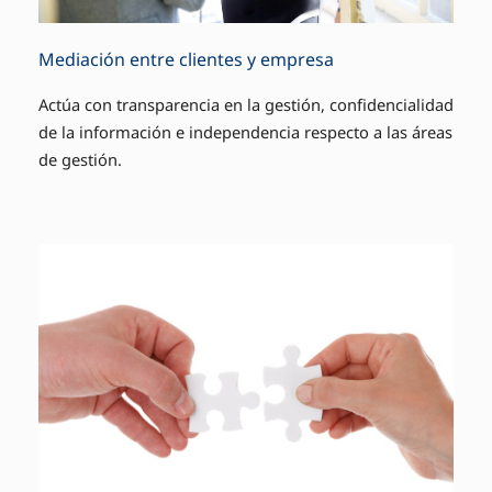
Mediación entre clientes y empresa
Actúa con transparencia en la gestión, confidencialidad
de la información e independencia respecto a las áreas
de gestión.