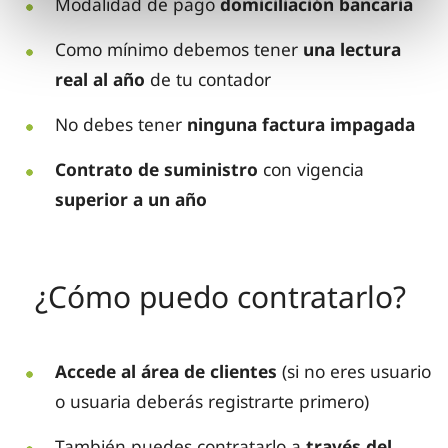
Modalidad de pago
domiciliación bancaria
Como mínimo debemos tener
una lectura
real al año
de tu contador
No debes tener
ninguna factura impagada
Contrato de suministro
con vigencia
superior a un año
¿Cómo puedo contratarlo?
Accede al área de clientes
(si no eres usuario
o usuaria deberás registrarte primero)
También puedes contratarlo a
través del