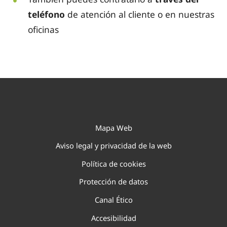
teléfono
de atención al cliente o en nuestras
oficinas
Mapa Web
Aviso legal y privacidad de la web
Política de cookies
Protección de datos
Canal Ético
Accesibilidad