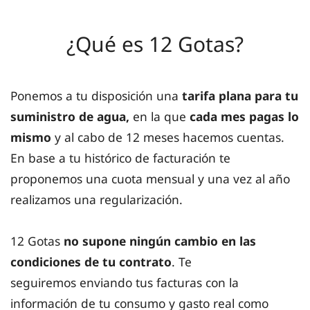
¿Qué es 12 Gotas?
Ponemos a tu disposición una
tarifa plana para tu
suministro de agua,
en la que
cada mes pagas lo
mismo
y al cabo de
12 meses hacemos cuentas.
En base a tu histórico de facturación te
proponemos una cuota mensual y una vez al año
realizamos una regularización.
12 Gotas
no supone ningún cambio en las
condiciones de tu contrato
. Te
seguiremos enviando tus facturas con la
información de tu consumo y gasto real como