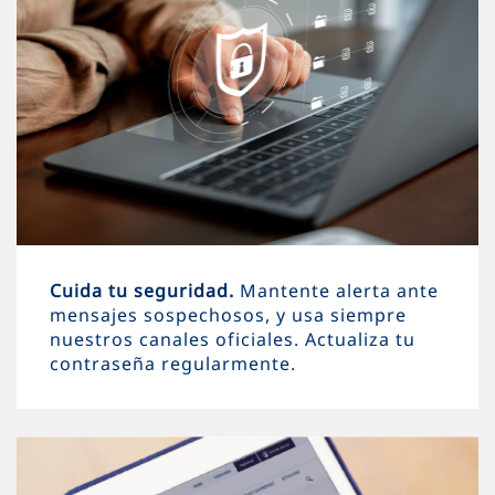
Cuida tu seguridad.
Mantente alerta ante
mensajes sospechosos, y usa siempre
nuestros canales oficiales. Actualiza tu
contraseña regularmente.