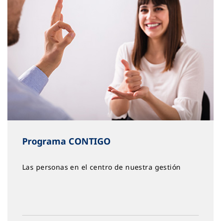
Programa CONTIGO
Las personas en el centro de nuestra gestión