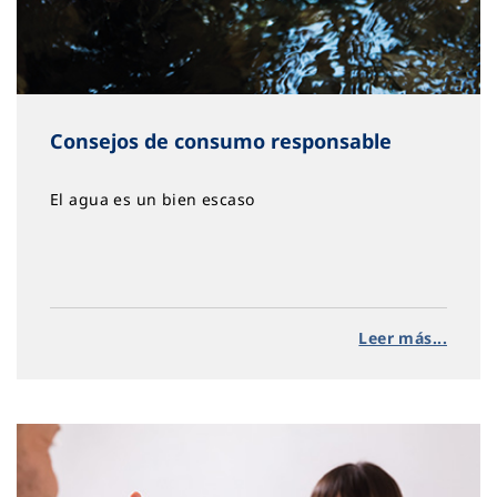
Consejos de consumo responsable
El agua es un bien escaso
Leer más...