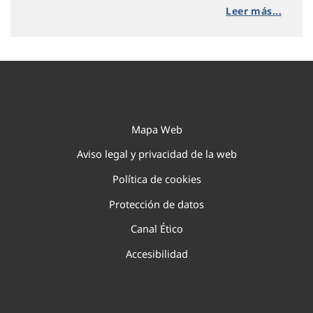
Leer más...
Mapa Web
Aviso legal y privacidad de la web
Política de cookies
Protección de datos
Canal Ético
Accesibilidad