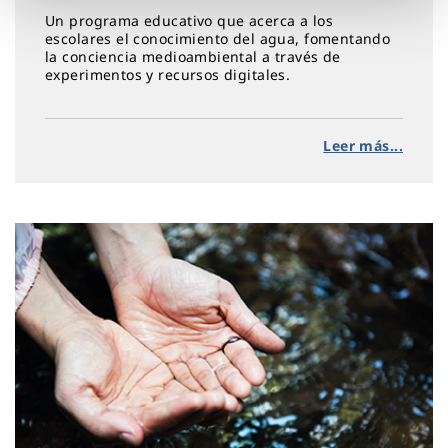
Un programa educativo que acerca a los
escolares el conocimiento del agua, fomentando
la conciencia medioambiental a través de
experimentos y recursos digitales.
Leer más...