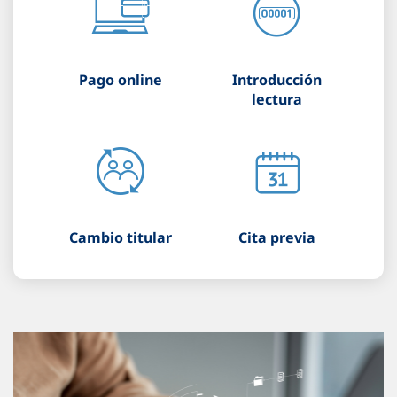
Pago online
Introducción
lectura
Cambio titular
Cita previa