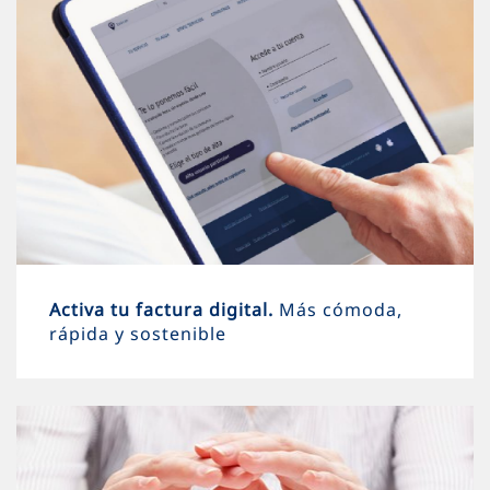
Activa tu factura digital.
Más cómoda,
rápida y sostenible