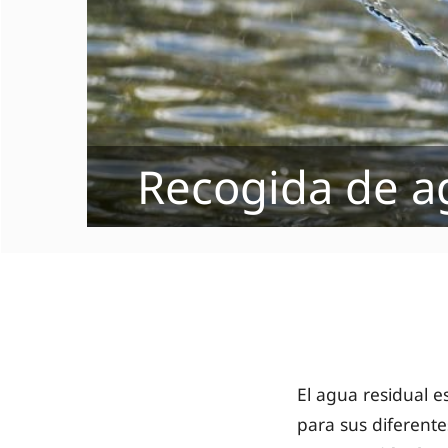
Recogida de ag
El agua residual e
para sus diferente