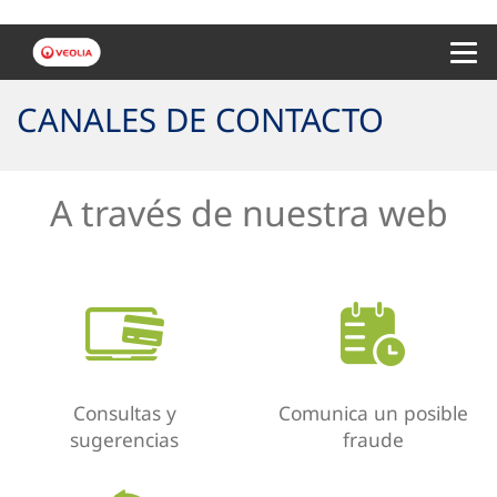
Menu 
CANALES DE CONTACTO
A través de nuestra web
Consultas y
Comunica un posible
sugerencias
fraude