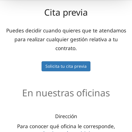
Cita previa
Puedes decidir cuando quieres que te atendamos
para realizar cualquier gestión relativa a tu
contrato.
Solicita tu cita previa
En nuestras oficinas
Dirección
Para conocer qué oficina le corresponde,