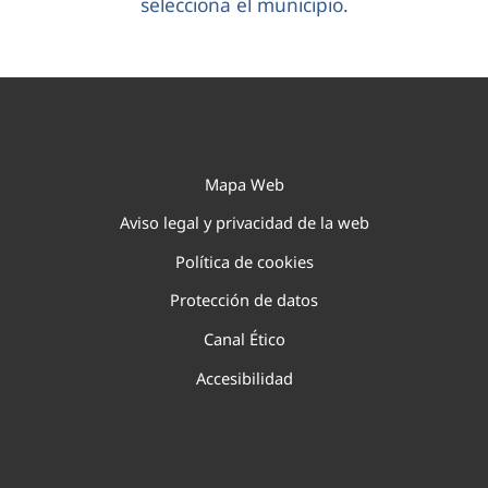
selecciona el municipio.
Mapa Web
Aviso legal y privacidad de la web
Política de cookies
Protección de datos
Canal Ético
Accesibilidad