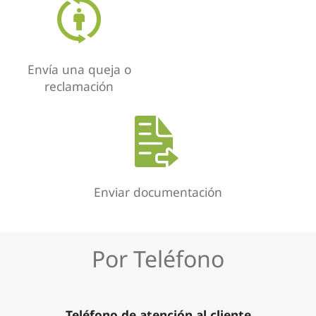
Envía una queja o
reclamación
Enviar documentación
Por Teléfono
Teléfono de atención al cliente