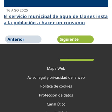
16 AGO 2025
El servicio municipal de agua de Llanes insta
a la población a hacer un consumo
responsable del agua
Anterior
Siguiente
Página 1 de 22
Mapa Web
Aviso legal y privacidad de la web
Política de cookies
Protección de datos
Canal Ético