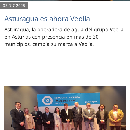
03 DIC 2025
Asturagua es ahora Veolia
Asturagua, la operadora de agua del grupo Veolia
en Asturias con presencia en más de 30
municipios, cambia su marca a Veolia.