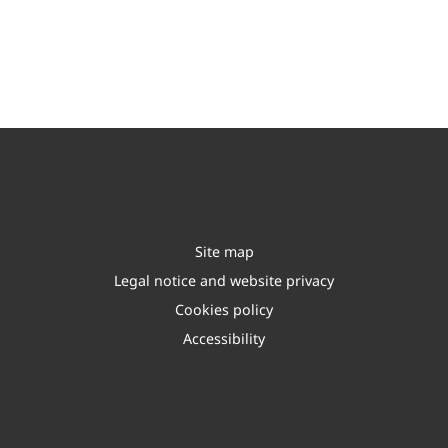
Site map
Legal notice and website privacy
Cookies policy
Accessibility