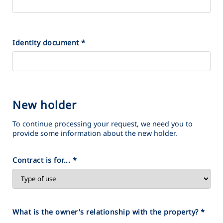
Identity document
*
New holder
To continue processing your request, we need you to
provide some information about the new holder.
Contract is for...
*
What is the owner's relationship with the property?
*