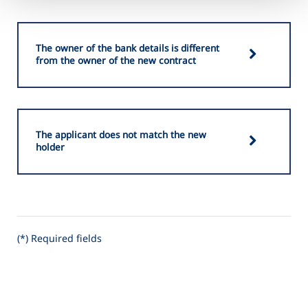
The owner of the bank details is different
from the owner of the new contract
The applicant does not match the new
holder
(*) Required fields