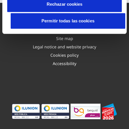
Rechazar cookies
Permitir todas las cookies
Site map
Legal notice and website privacy
Cookies policy
Accessibility