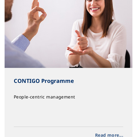
CONTIGO Programme
People-centric management
Read more...