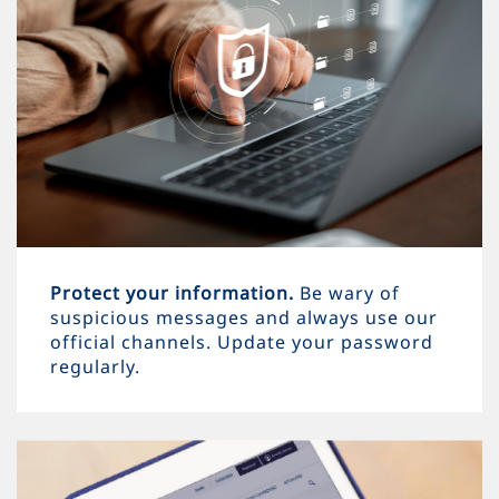
Protect your information.
Be wary of
suspicious messages and always use our
official channels. Update your password
regularly.