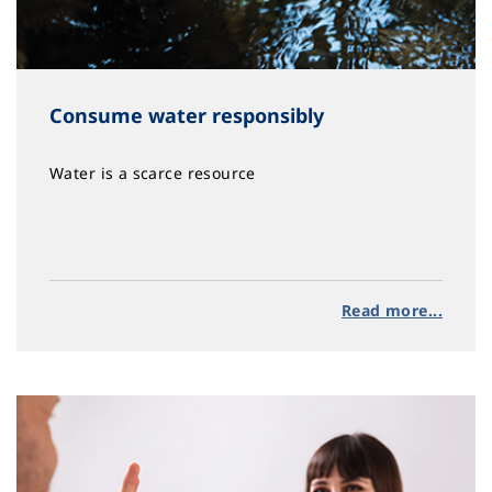
Consume water responsibly
Water is a scarce resource
Read more...