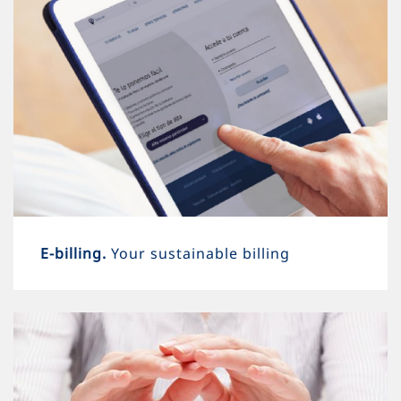
E-billing.
Your sustainable billing