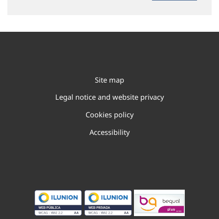
Site map
Legal notice and website privacy
Cookies policy
Accessibility