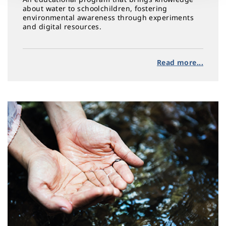
about water to schoolchildren, fostering
environmental awareness through experiments
and digital resources.
Read more...