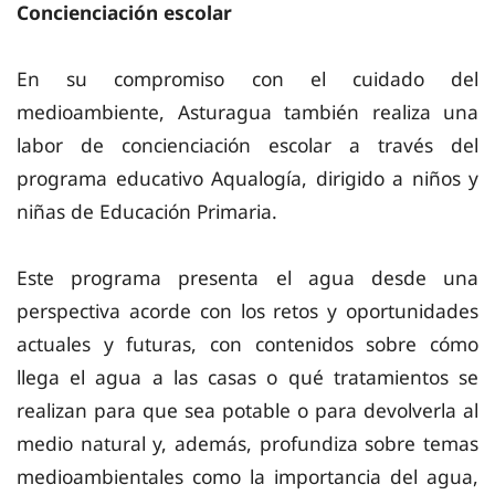
Concienciación escolar
En su compromiso con el cuidado del
medioambiente, Asturagua también realiza una
labor de concienciación escolar a través del
programa educativo Aqualogía, dirigido a niños y
niñas de Educación Primaria.
Este programa presenta el agua desde una
perspectiva acorde con los retos y oportunidades
actuales y futuras, con contenidos sobre cómo
llega el agua a las casas o qué tratamientos se
realizan para que sea potable o para devolverla al
medio natural y, además, profundiza sobre temas
medioambientales como la importancia del agua,