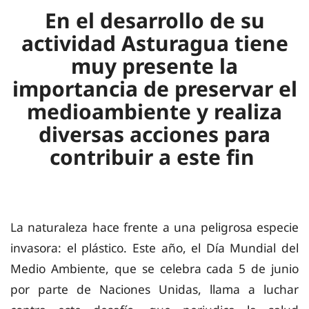
En el desarrollo de su
actividad Asturagua tiene
muy presente la
importancia de preservar el
medioambiente y realiza
diversas acciones para
contribuir a este fin
La naturaleza hace frente a una peligrosa especie
invasora: el plástico. Este año, el Día Mundial del
Medio Ambiente, que se celebra cada 5 de junio
por parte de Naciones Unidas, llama a luchar