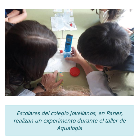
Escolares del colegio Jovellanos, en Panes,
realizan un experimento durante el taller de
Aqualogía