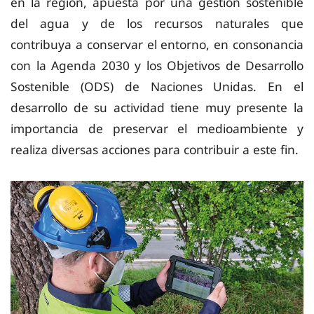
en la región, apuesta por una gestión sostenible
del agua y de los recursos naturales que
contribuya a conservar el entorno, en consonancia
con la Agenda 2030 y los Objetivos de Desarrollo
Sostenible (ODS) de Naciones Unidas. En el
desarrollo de su actividad tiene muy presente la
importancia de preservar el medioambiente y
realiza diversas acciones para contribuir a este fin.