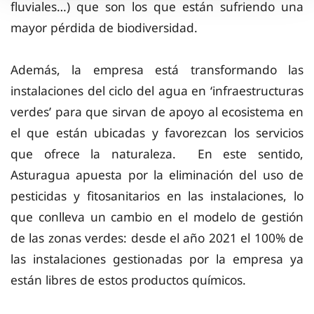
fluviales…) que son los que están sufriendo una
mayor pérdida de biodiversidad.
Además, la empresa está transformando las
instalaciones del ciclo del agua en ‘infraestructuras
verdes’ para que sirvan de apoyo al ecosistema en
el que están ubicadas y favorezcan los servicios
que ofrece la naturaleza. En este sentido,
Asturagua apuesta por la eliminación del uso de
pesticidas y fitosanitarios en las instalaciones, lo
que conlleva un cambio en el modelo de gestión
de las zonas verdes: desde el año 2021 el 100% de
las instalaciones gestionadas por la empresa ya
están libres de estos productos químicos.