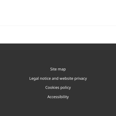
Site map
Legal notice and website privacy
Cookies policy
Accessibility