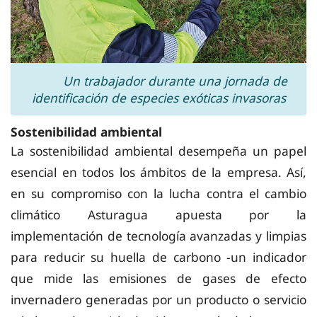
Un trabajador durante una jornada de
identificación de especies exóticas invasoras
Sostenibilidad ambiental
La sostenibilidad ambiental desempeña un papel
esencial en todos los ámbitos de la empresa. Así,
en su compromiso con la lucha contra el cambio
climático Asturagua apuesta por la
implementación de tecnología avanzadas y limpias
para reducir su huella de carbono -un indicador
que mide las emisiones de gases de efecto
invernadero generadas por un producto o servicio