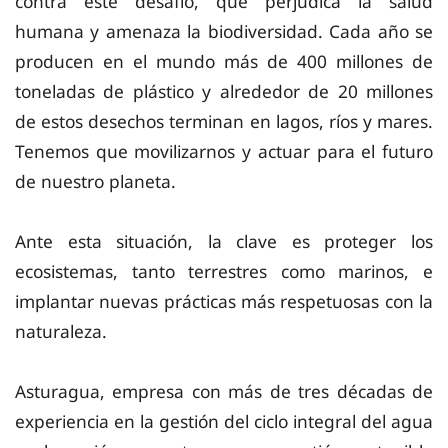
contra este desafío, que perjudica la salud
humana y amenaza la biodiversidad. Cada año se
producen en el mundo más de 400 millones de
toneladas de plástico y alrededor de 20 millones
de estos desechos terminan en lagos, ríos y mares.
Tenemos que movilizarnos y actuar para el futuro
de nuestro planeta.
Ante esta situación, la clave es proteger los
ecosistemas, tanto terrestres como marinos, e
implantar nuevas prácticas más respetuosas con la
naturaleza.
Asturagua, empresa con más de tres décadas de
experiencia en la gestión del ciclo integral del agua