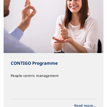
CONTIGO Programme
People-centric management
Read more...