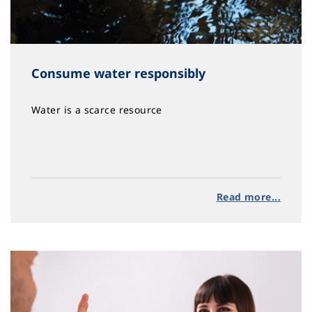
Consume water responsibly
Water is a scarce resource
Read more...