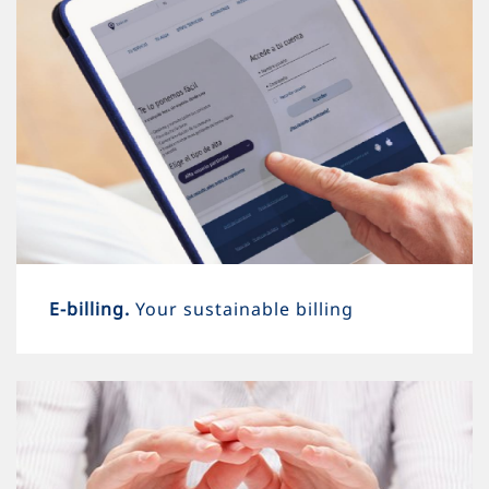
E-billing.
Your sustainable billing