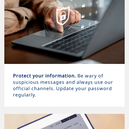
Protect your information.
Be wary of
suspicious messages and always use our
official channels. Update your password
regularly.