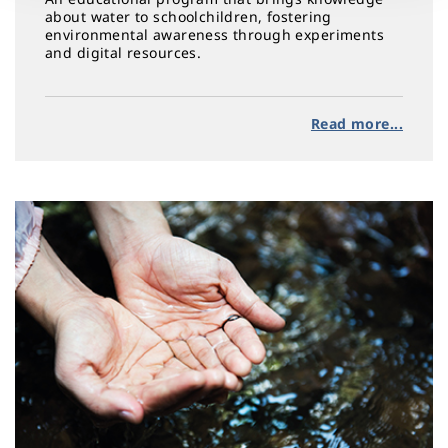
about water to schoolchildren, fostering
environmental awareness through experiments
and digital resources.
Read more...