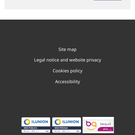
Site map
Legal notice and website privacy
Cookies policy
Accessibility