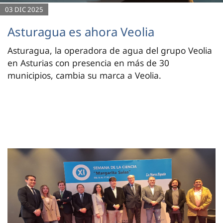
03 DIC 2025
Asturagua es ahora Veolia
Asturagua, la operadora de agua del grupo Veolia
en Asturias con presencia en más de 30
municipios, cambia su marca a Veolia.