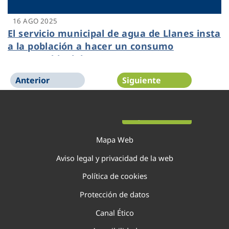
16 AGO 2025
El servicio municipal de agua de Llanes insta
a la población a hacer un consumo
responsable del agua
Anterior
Siguiente
Página 1 de 22
Mapa Web
Aviso legal y privacidad de la web
Política de cookies
Protección de datos
Canal Ético