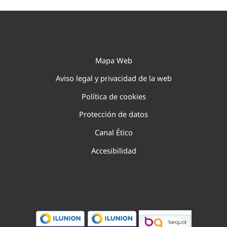
Mapa Web
Aviso legal y privacidad de la web
Política de cookies
Protección de datos
Canal Ético
Accesibilidad