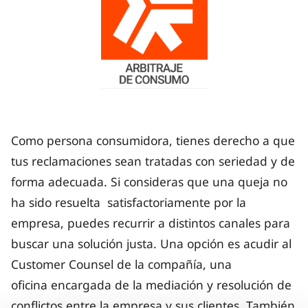
Como persona consumidora, tienes derecho a que
tus reclamaciones sean tratadas con seriedad y de
forma adecuada. Si consideras que una queja no
ha sido resuelta satisfactoriamente por la
empresa, puedes recurrir a distintos canales para
buscar una solución justa. Una opción es acudir al
Customer Counsel de la compañía, una
oficina encargada de la mediación y resolución de
conflictos entre la empresa y sus clientes. También