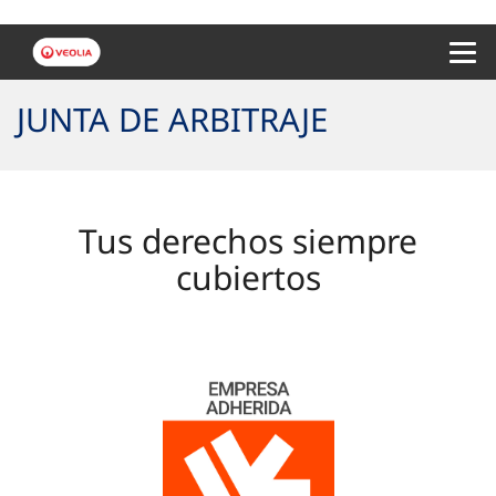
Menu 
JUNTA DE ARBITRAJE
Tus derechos siempre
cubiertos