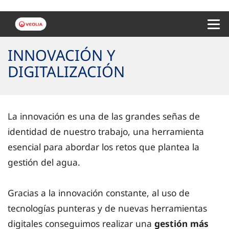
Menu 
INNOVACIÓN Y
DIGITALIZACIÓN
La innovación es una de las grandes señas de
identidad de nuestro trabajo, una herramienta
esencial para abordar los retos que plantea la
gestión del agua.
Gracias a la innovación constante, al uso de
tecnologías punteras y de nuevas herramientas
digitales conseguimos realizar una
gestión más