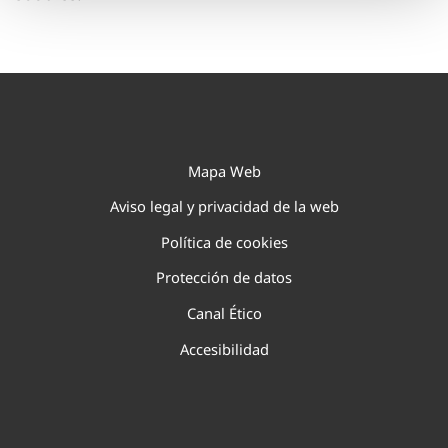
Mapa Web
Aviso legal y privacidad de la web
Política de cookies
Protección de datos
Canal Ético
Accesibilidad