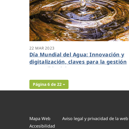
22 MAR 2023
Día Mundial del Agua: Innovación y
digitalización, claves para la gestión
sostenible del agua
Página 6 de 22
Mapa Web
Aviso legal y privacidad de la web
Accesibilidad