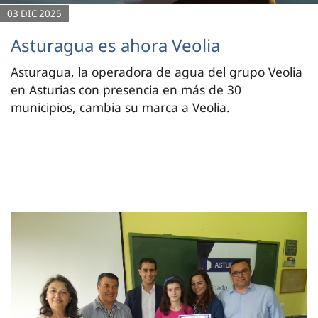
03 DIC 2025
Asturagua es ahora Veolia
Asturagua, la operadora de agua del grupo Veolia
en Asturias con presencia en más de 30
municipios, cambia su marca a Veolia.