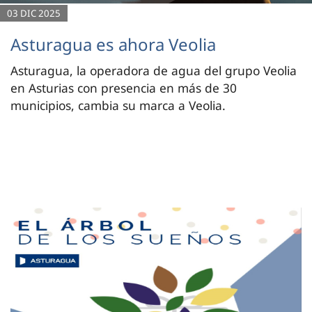
03 DIC 2025
Asturagua es ahora Veolia
Asturagua, la operadora de agua del grupo Veolia
en Asturias con presencia en más de 30
municipios, cambia su marca a Veolia.