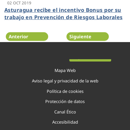
02 OCT 2019
Asturagua recibe el incentivo Bonus por su
trabajo en Prevención de Riesgos Laborales
Anterior
Siguiente
Página 15 de 22
Mapa Web
Aviso legal y privacidad de la web
Política de cookies
Protección de datos
Canal Ético
Accesibilidad