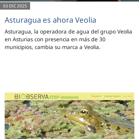
03 DIC 2025
Asturagua es ahora Veolia
Asturagua, la operadora de agua del grupo Veolia
en Asturias con presencia en más de 30
municipios, cambia su marca a Veolia.