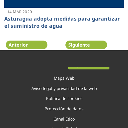
14 MAR 2020
Asturagua adopta medidas para garantizar
el suministro de agua
Anterior
Siguiente
Página 13 de 22
Mapa Web
Aviso legal y privacidad de la web
Política de cookies
Protección de datos
Canal Ético