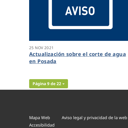
25 NOV 2021
Actualización sobre el corte de agua
en Posada
Página 9 de 22
Mapa Web
Aviso legal y privacidad de la web
Accesibilidad