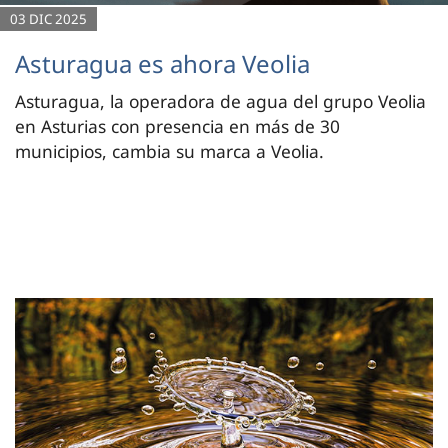
03 DIC 2025
Asturagua es ahora Veolia
Asturagua, la operadora de agua del grupo Veolia
en Asturias con presencia en más de 30
municipios, cambia su marca a Veolia.