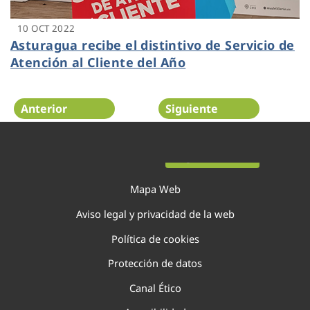
10 OCT 2022
Asturagua recibe el distintivo de Servicio de
Atención al Cliente del Año
Anterior
Siguiente
Página 6 de 22
Mapa Web
Aviso legal y privacidad de la web
Política de cookies
Protección de datos
Canal Ético