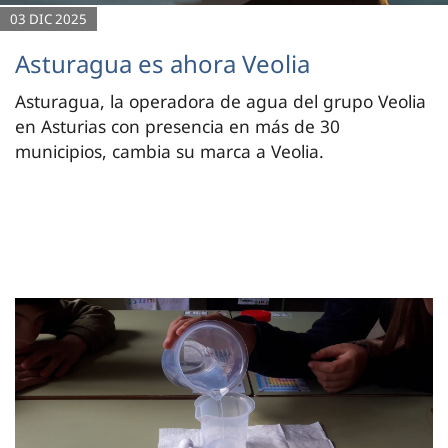
03 DIC 2025
Asturagua es ahora Veolia
Asturagua, la operadora de agua del grupo Veolia
en Asturias con presencia en más de 30
municipios, cambia su marca a Veolia.