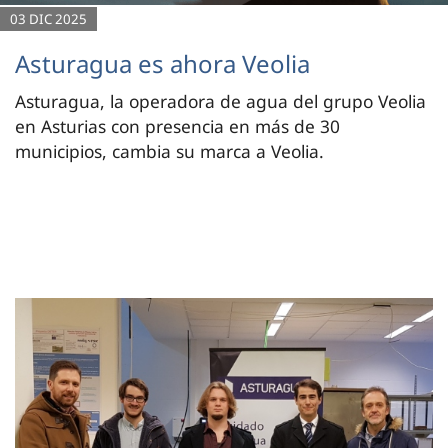
03 DIC 2025
Asturagua es ahora Veolia
Asturagua, la operadora de agua del grupo Veolia
en Asturias con presencia en más de 30
municipios, cambia su marca a Veolia.