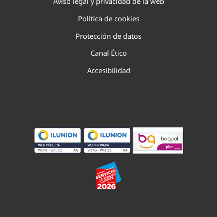
Aviso legal y privacidad de la web
Política de cookies
Protección de datos
Canal Ético
Accesibilidad