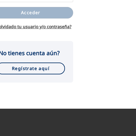
Acceder
olvidado tu usuario y/o contraseña?
No tienes cuenta aún?
Regístrate aquí