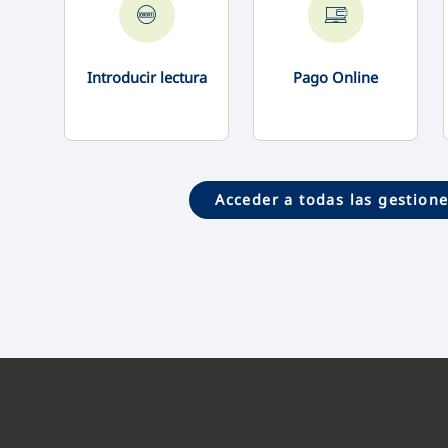
Introducir lectura
Pago Online
Acceder a todas las gestion